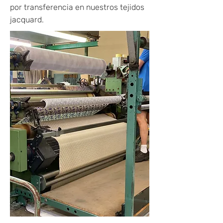
por transferencia en nuestros tejidos
jacquard.