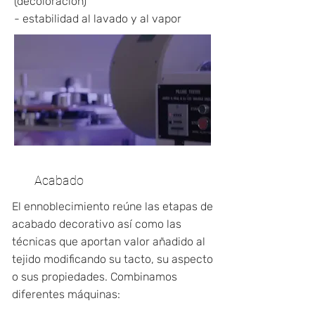
(decoloración)
- estabilidad al lavado y al vapor
Acabado
El ennoblecimiento reúne las etapas de
acabado decorativo así como las
técnicas que aportan valor añadido al
tejido modificando su tacto, su aspecto
o sus propiedades. Combinamos
diferentes máquinas: