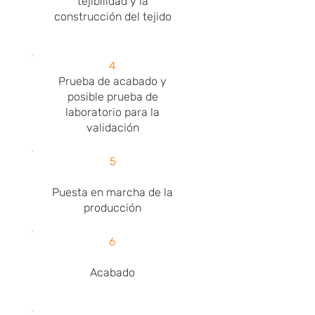
tejibilidad y la
construcción del tejido
4
Prueba de acabado y
posible prueba de
laboratorio para la
validación
5
Puesta en marcha de la
producción
6
Acabado