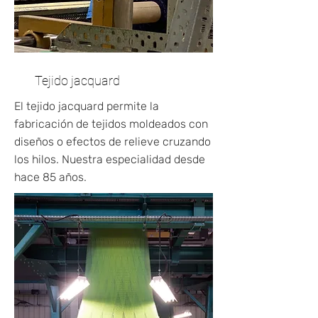
Tejido jacquard
El tejido jacquard permite la
fabricación de tejidos moldeados con
diseños o efectos de relieve cruzando
los hilos. Nuestra especialidad desde
hace 85 años.