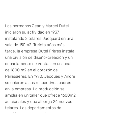
Los hermanos Jean y Marcel Dutel
iniciaron su actividad en 1937
instalando 2 telares Jacquard en una
sala de 150m2. Treinta años más
tarde, la empresa Dutel Frères instala
una división de diseño-creación y un
departamento de ventas en un local
de 1800 m2 en el corazón de
Panissières. En 1970, Jacques y André
se unieron a sus respectivos padres
en la empresa. La producción se
amplía en un taller que ofrece 1600m2
adicionales y que alberga 24 nuevos
telares. Los departamentos de