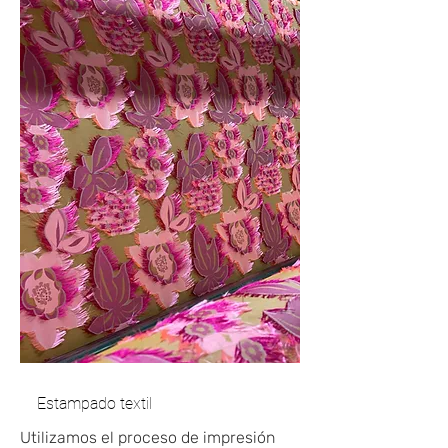
Estampado textil
Utilizamos el proceso de impresión