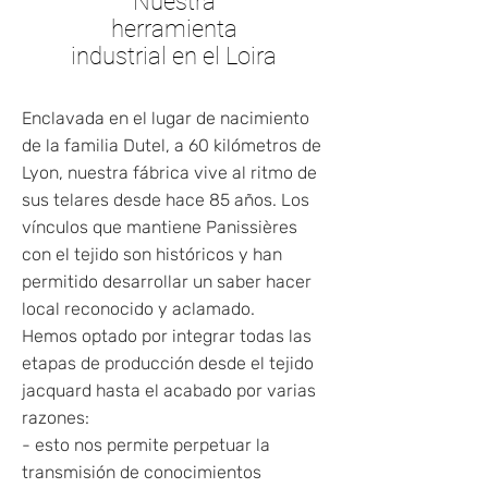
Nuestra
herramienta
industrial en el Loira
Enclavada en el lugar de nacimiento
de la familia Dutel, a 60 kilómetros de
Lyon, nuestra fábrica vive al ritmo de
sus telares desde hace 85 años. Los
vínculos que mantiene Panissières
con el tejido son históricos y han
permitido desarrollar un saber hacer
local reconocido y aclamado.
Hemos optado por integrar todas las
etapas de producción desde el tejido
jacquard hasta el acabado por varias
razones:
- esto nos permite perpetuar la
transmisión de conocimientos