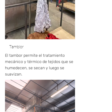
Tamblor
El tambor permite el tratamiento
mecánico y térmico de tejidos que se
humedecen, se secan y luego se
suavizan.