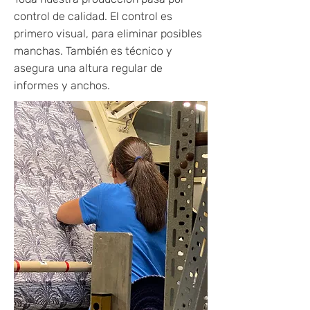
control de calidad. El control es
primero visual, para eliminar posibles
manchas. También es técnico y
asegura una altura regular de
informes y anchos.