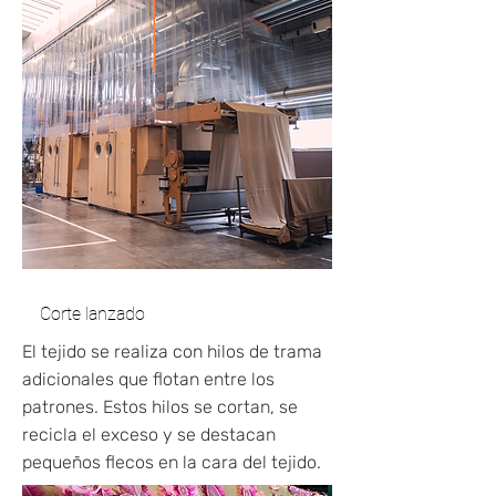
Corte lanzado
El tejido se realiza con hilos de trama
adicionales que flotan entre los
patrones. Estos hilos se cortan, se
recicla el exceso y se destacan
pequeños flecos en la cara del tejido.