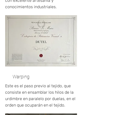
con excelente artesanía y
conocimientos industriales.
Warping
Este es el paso previo al tejido, que
consiste en ensamblar los hilos de la
urdimbre en paralelo por duelas, en el
orden que ocuparán en el tejido.