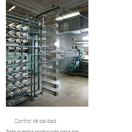
Control de calidad
Toda nuestra producción pasa por