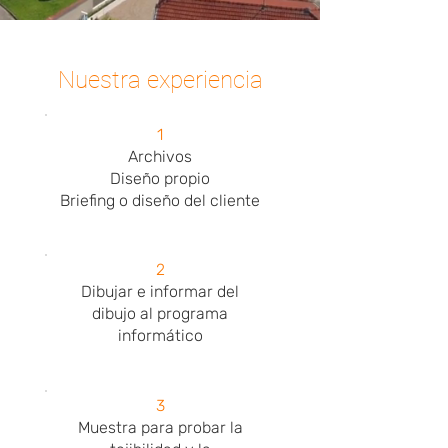
Nuestra experiencia
1
Archivos
Diseño propio
Briefing o diseño del cliente
2
Dibujar e informar del
dibujo al programa
informático
3
Muestra para probar la