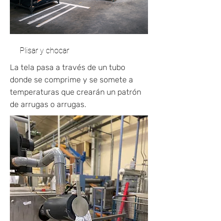
Plisar y chocar
La tela pasa a través de un tubo
donde se comprime y se somete a
temperaturas que crearán un patrón
de arrugas o arrugas.