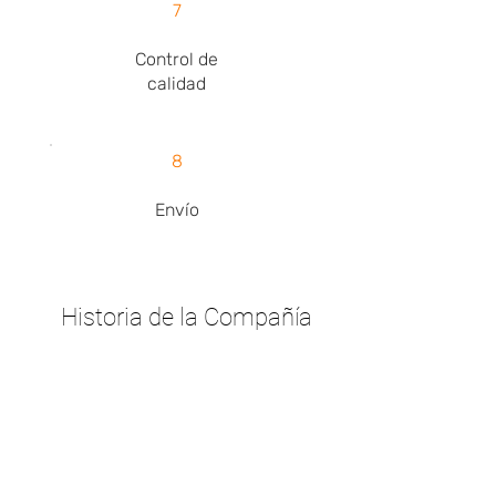
7
Control de
calidad
8
Envío
Historia de la Compañía