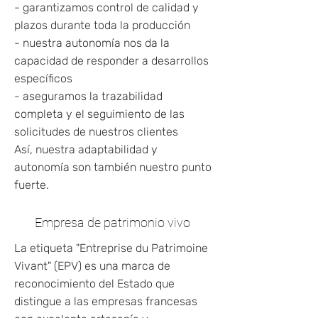
- garantizamos control de calidad y
plazos durante toda la producción
- nuestra autonomía nos da la
capacidad de responder a desarrollos
específicos
- aseguramos la trazabilidad
completa y el seguimiento de las
solicitudes de nuestros clientes
Así, nuestra adaptabilidad y
autonomía son también nuestro punto
fuerte.
Empresa de patrimonio vivo
La etiqueta "Entreprise du Patrimoine
Vivant" (EPV) es una marca de
reconocimiento del Estado que
distingue a las empresas francesas