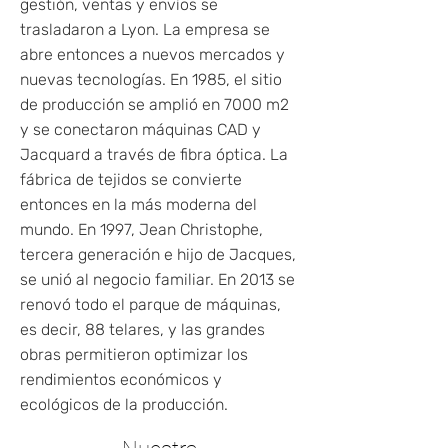
gestión, ventas y envíos se
trasladaron a Lyon. La empresa se
abre entonces a nuevos mercados y
nuevas tecnologías. En 1985, el sitio
de producción se amplió en 7000 m2
y se conectaron máquinas CAD y
Jacquard a través de fibra óptica. La
fábrica de tejidos se convierte
entonces en la más moderna del
mundo. En 1997, Jean Christophe,
tercera generación e hijo de Jacques,
se unió al negocio familiar. En 2013 se
renovó todo el parque de máquinas,
es decir, 88 telares, y las grandes
obras permitieron optimizar los
rendimientos económicos y
ecológicos de la producción.