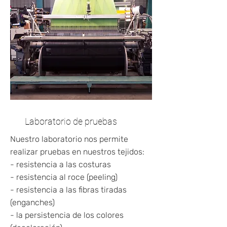
Laboratorio de pruebas
Nuestro laboratorio nos permite
realizar pruebas en nuestros tejidos:
- resistencia a las costuras
- resistencia al roce (peeling)
- resistencia a las fibras tiradas
(enganches)
- la persistencia de los colores