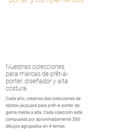
Nuestras colecciones
para marcas de prêt-à-
porter, diseñador y alta
costura
Cada año, creamos dos colecciones de
tejidos jacquard para prêt-à-porter de
gama media a alta. Cada colección está
compuesta por aproximadamente 350
dibujos agrupados en 4 temas.