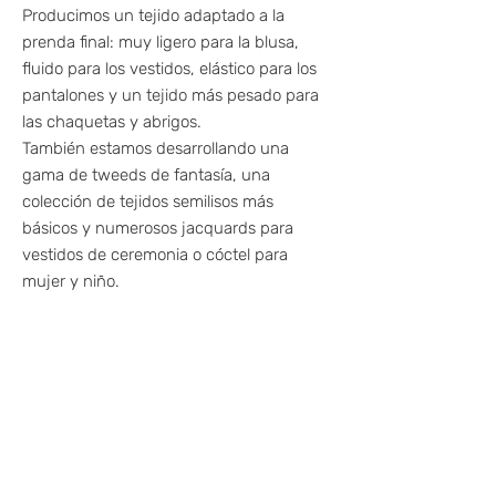
Producimos un tejido adaptado a la
prenda final: muy ligero para la blusa,
fluido para los vestidos, elástico para los
pantalones y un tejido más pesado para
las chaquetas y abrigos.
También estamos desarrollando una
gama de tweeds de fantasía, una
colección de tejidos semilisos más
básicos y numerosos jacquards para
vestidos de ceremonia o cóctel para
mujer y niño.