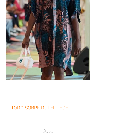
TODO SOBRE DUTEL TECH
Dutel