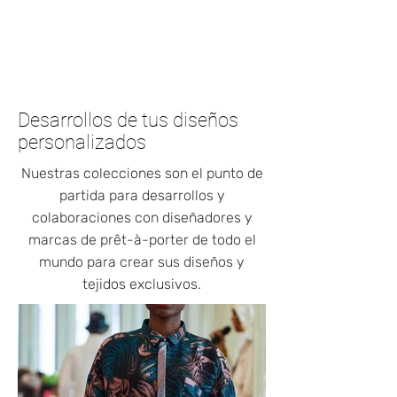
Desarrollos de tus diseños
personalizados
Nuestras colecciones son el punto de
partida para desarrollos y
colaboraciones con diseñadores y
marcas de prêt-à-porter de todo el
mundo para crear sus diseños y
tejidos exclusivos.