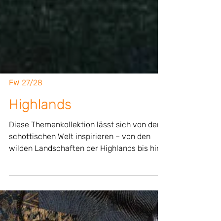
FW 27/28
Highlands
Diese Themenkollektion lässt sich von der
schottischen Welt inspirieren – von den
wilden Landschaften der Highlands bis hin