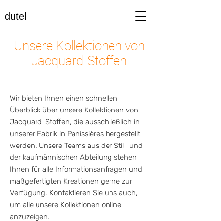
dutel
Unsere Kollektionen von
Jacquard-Stoffen
Wir bieten Ihnen einen schnellen
Überblick über unsere Kollektionen von
Jacquard-Stoffen, die ausschließlich in
unserer Fabrik in Panissières hergestellt
werden. Unsere Teams aus der Stil- und
der kaufmännischen Abteilung stehen
Ihnen für alle Informationsanfragen und
maßgefertigten Kreationen gerne zur
Verfügung. Kontaktieren Sie uns auch,
um alle unsere Kollektionen online
anzuzeigen.