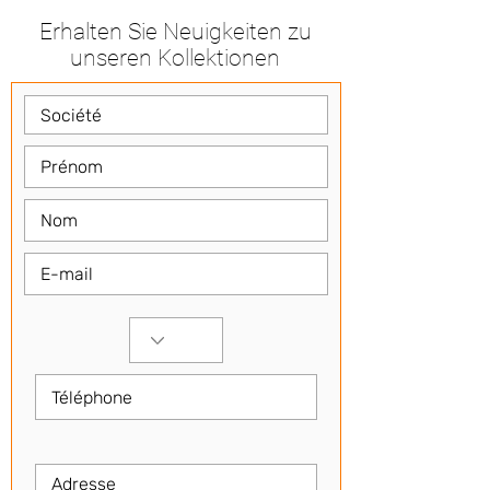
Erhalten Sie Neuigkeiten zu
unseren Kollektionen