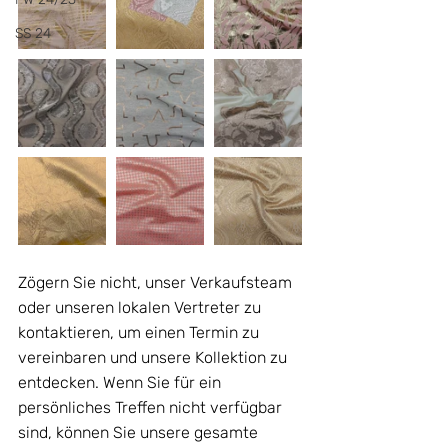
SS 24
Zögern Sie nicht, unser Verkaufsteam 
oder unseren lokalen Vertreter zu 
kontaktieren, um einen Termin zu 
vereinbaren und unsere Kollektion zu 
entdecken. Wenn Sie für ein 
persönliches Treffen nicht verfügbar 
sind, können Sie unsere gesamte 