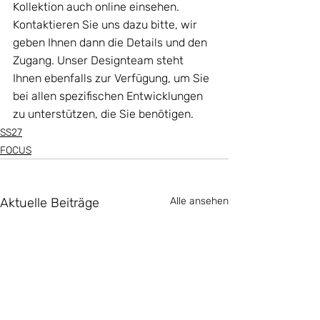
Kollektion auch online einsehen. 
Kontaktieren Sie uns dazu bitte, wir 
geben Ihnen dann die Details und den 
Zugang. Unser Designteam steht 
Ihnen ebenfalls zur Verfügung, um Sie 
bei allen spezifischen Entwicklungen 
zu unterstützen, die Sie benötigen.
SS27
FOCUS
Aktuelle Beiträge
Alle ansehen