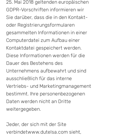
25. Mai 2018 geltenden europäischen
GDPR-Vorschriften informieren wir
Sie darüber, dass die in den Kontakt-
oder Registrierungsformularen
gesammelten Informationen in einer
Computerdatei zum Aufbau einer
Kontaktdatei gespeichert werden.
Diese Informationen werden für die
Dauer des Bestehens des
Unternehmens aufbewahrt und sind
ausschließlich für das interne
Vertriebs- und Marketingmanagement
bestimmt. Ihre personenbezogenen
Daten werden nicht an Dritte
weitergegeben.
Jeder, der sich mit der Site
verbindet
www.dutelsa.com
sieht,