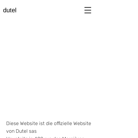
dutel
Diese Website ist die offizielle Website
von Dutel sas