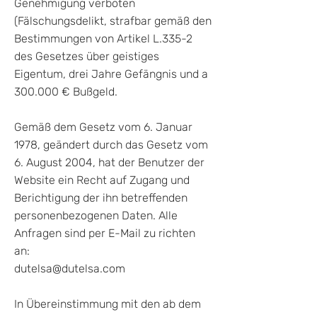
Genehmigung verboten
(Fälschungsdelikt, strafbar gemäß den
Bestimmungen von Artikel L.335-2
des Gesetzes über geistiges
Eigentum, drei Jahre Gefängnis und a
300.000 € Bußgeld.
Gemäß dem Gesetz vom 6. Januar
1978, geändert durch das Gesetz vom
6. August 2004, hat der Benutzer der
Website ein Recht auf Zugang und
Berichtigung der ihn betreffenden
personenbezogenen Daten. Alle
Anfragen sind per E-Mail zu richten
an:
dutelsa@dutelsa.com
In Übereinstimmung mit den ab dem