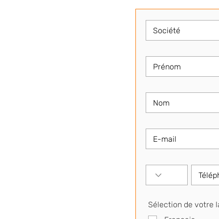
Sélection de votre 