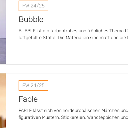
FW 24/25
Bubble
BUBBLE ist ein farbenfrohes und fröhliches Thema fü
luftgefüllte Stoffe. Die Materialien sind matt und die
FW 24/25
Fable
FABLE lässt sich von nordeuropäischen Märchen un
figurativen Mustern, Stickereien, Wandteppichen und 