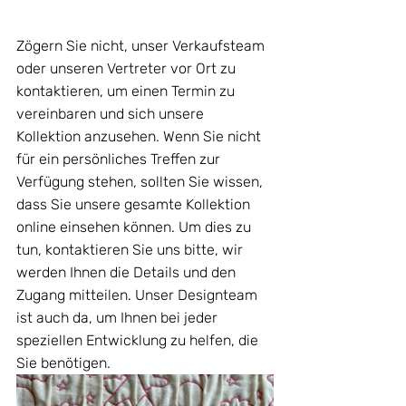
Zögern Sie nicht, unser Verkaufsteam 
oder unseren Vertreter vor Ort zu 
kontaktieren, um einen Termin zu 
vereinbaren und sich unsere 
Kollektion anzusehen. Wenn Sie nicht 
für ein persönliches Treffen zur 
Verfügung stehen, sollten Sie wissen, 
dass Sie unsere gesamte Kollektion 
online einsehen können. Um dies zu 
tun, kontaktieren Sie uns bitte, wir 
werden Ihnen die Details und den 
Zugang mitteilen. Unser Designteam 
ist auch da, um Ihnen bei jeder 
speziellen Entwicklung zu helfen, die 
Sie benötigen.