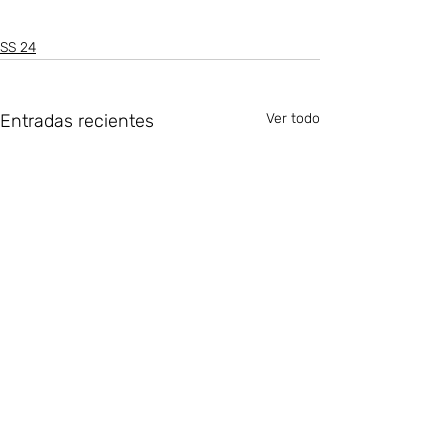
SS 24
Entradas recientes
Ver todo