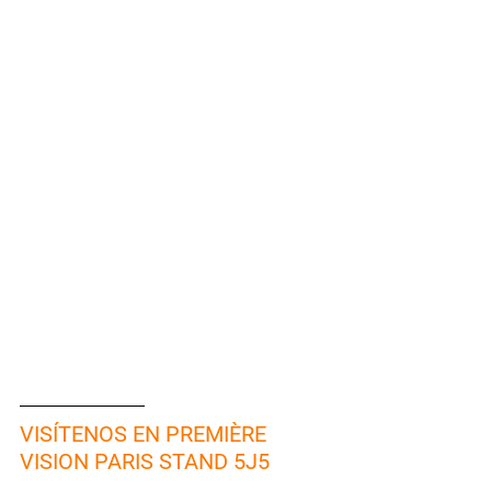
VISÍTENOS EN PREMIÈRE 
VISION PARIS STAND 5J5