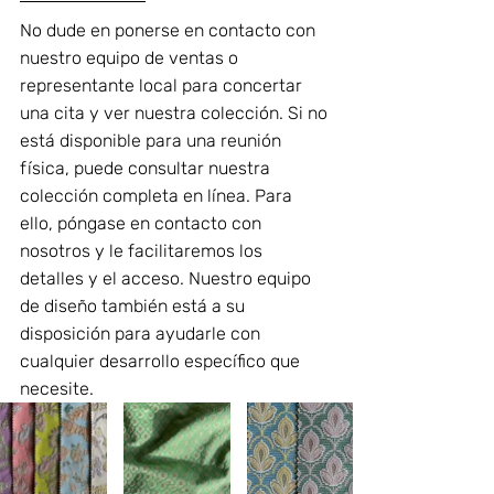
No dude en ponerse en contacto con 
nuestro equipo de ventas o 
representante local para concertar 
una cita y ver nuestra colección. Si no 
está disponible para una reunión 
física, puede consultar nuestra 
colección completa en línea. Para 
ello, póngase en contacto con 
nosotros y le facilitaremos los 
detalles y el acceso. Nuestro equipo 
de diseño también está a su 
disposición para ayudarle con 
cualquier desarrollo específico que 
necesite.