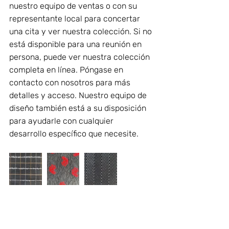
nuestro equipo de ventas o con su 
representante local para concertar 
una cita y ver nuestra colección. Si no 
está disponible para una reunión en 
persona, puede ver nuestra colección 
completa en línea. Póngase en 
contacto con nosotros para más 
detalles y acceso. Nuestro equipo de 
diseño también está a su disposición 
para ayudarle con cualquier 
desarrollo específico que necesite.