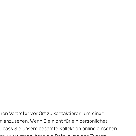
en Vertreter vor Ort zu kontaktieren, um einen 
n anzusehen. Wenn Sie nicht für ein persönliches 
n, dass Sie unsere gesamte Kollektion online einsehen 