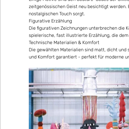
zeitgenössischen Geist neu besichtigt werden. 
nostalgischen Touch sorgt.    
Figurative Erzählung  
Die figurativen Zeichnungen unterbrechen die Ko
spielerische, fast illustrierte Erzählung, die de
Technische Materialien & Komfort  
Die gewählten Materialien sind matt, dicht und st
und Komfort garantiert - perfekt für moderne un