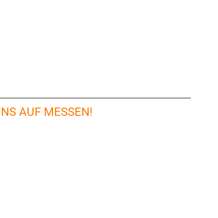
UNS AUF MESSEN!