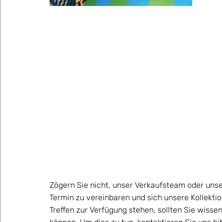
Zögern Sie nicht, unser Verkaufsteam oder unser
Termin zu vereinbaren und sich unsere Kollektio
Treffen zur Verfügung stehen, sollten Sie wisse