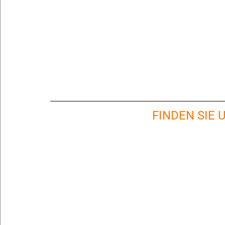
FINDEN SIE 