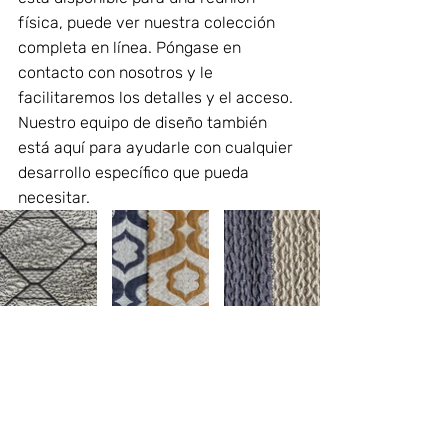
física, puede ver nuestra colección 
completa en línea. Póngase en 
contacto con nosotros y le 
facilitaremos los detalles y el acceso. 
Nuestro equipo de diseño también 
está aquí para ayudarle con cualquier 
desarrollo específico que pueda 
necesitar.