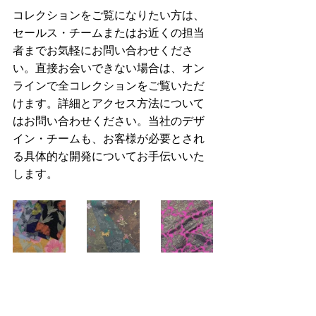
コレクションをご覧になりたい方は、
セールス・チームまたはお近くの担当
者までお気軽にお問い合わせくださ
い。直接お会いできない場合は、オン
ラインで全コレクションをご覧いただ
けます。詳細とアクセス方法について
はお問い合わせください。当社のデザ
イン・チームも、お客様が必要とされ
る具体的な開発についてお手伝いいた
します。