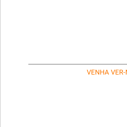
VENHA VER-