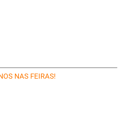
NOS NAS FEIRAS!