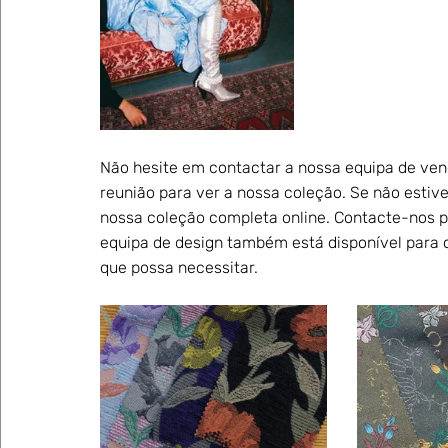
Não hesite em contactar a nossa equipa de ven
reunião para ver a nossa coleção. Se não estive
nossa coleção completa online. Contacte-nos p
equipa de design também está disponível para 
que possa necessitar.