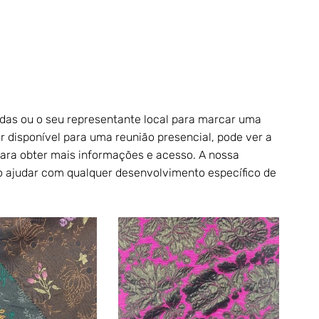
das ou o seu representante local para marcar uma 
r disponível para uma reunião presencial, pode ver a 
ara obter mais informações e acesso. A nossa 
o ajudar com qualquer desenvolvimento específico de 