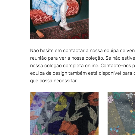
Não hesite em contactar a nossa equipa de ven
reunião para ver a nossa coleção. Se não estive
nossa coleção completa online. Contacte-nos p
equipa de design também está disponível para 
que possa necessitar.