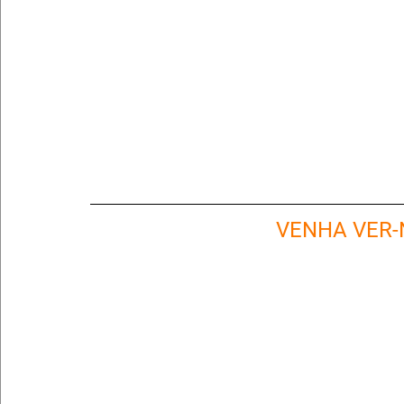
VENHA VER-