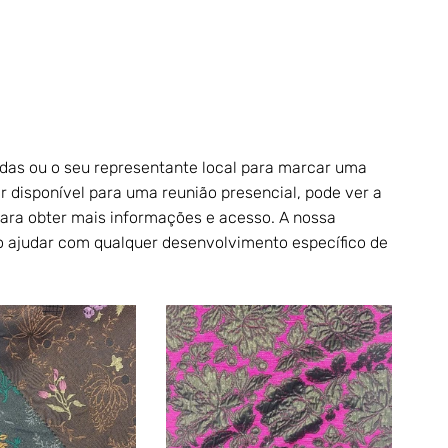
das ou o seu representante local para marcar uma 
r disponível para uma reunião presencial, pode ver a 
ara obter mais informações e acesso. A nossa 
o ajudar com qualquer desenvolvimento específico de 