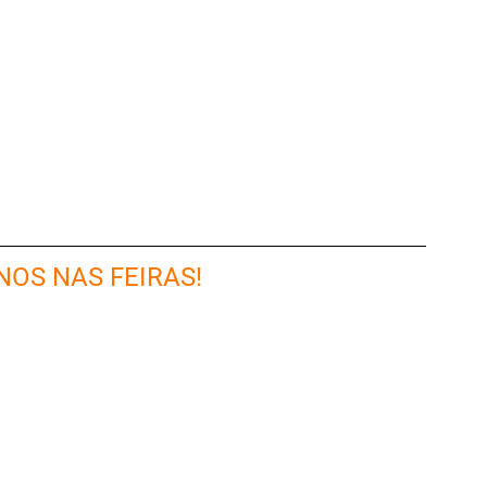
NOS NAS FEIRAS!