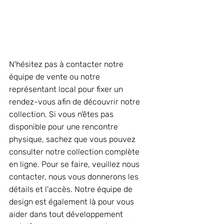
N'hésitez pas à contacter notre 
équipe de vente ou notre 
représentant local pour fixer un 
rendez-vous afin de découvrir notre 
collection. Si vous n'êtes pas 
disponible pour une rencontre 
physique, sachez que vous pouvez 
consulter notre collection complète 
en ligne. Pour se faire, veuillez nous 
contacter, nous vous donnerons les 
détails et l'accès. Notre équipe de 
design est également là pour vous 
aider dans tout développement 