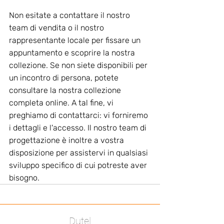
Non esitate a contattare il nostro 
team di vendita o il nostro 
rappresentante locale per fissare un 
appuntamento e scoprire la nostra 
collezione. Se non siete disponibili per 
un incontro di persona, potete 
consultare la nostra collezione 
completa online. A tal fine, vi 
preghiamo di contattarci: vi forniremo 
i dettagli e l'accesso. Il nostro team di 
progettazione è inoltre a vostra 
disposizione per assistervi in qualsiasi 
sviluppo specifico di cui potreste aver 
bisogno.
Dutel