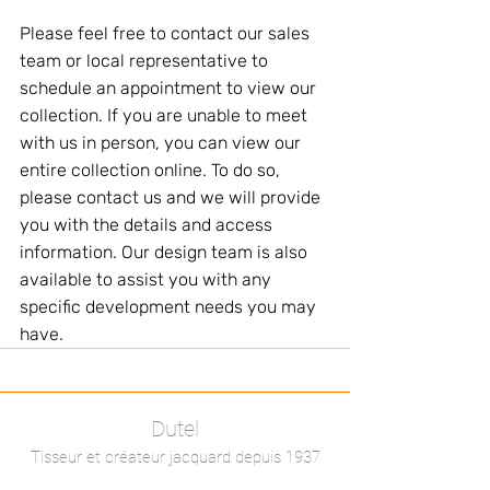
Please feel free to contact our sales 
team or local representative to 
schedule an appointment to view our 
collection. If you are unable to meet 
with us in person, you can view our 
entire collection online. To do so, 
please contact us and we will provide 
you with the details and access 
information. Our design team is also 
available to assist you with any 
specific development needs you may 
have.
Dutel
Tisseur et créateur jacquard depuis 1937