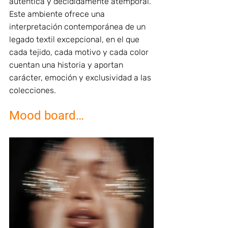
auténtica y decididamente atemporal.
Este ambiente ofrece una 
interpretación contemporánea de un 
legado textil excepcional, en el que 
cada tejido, cada motivo y cada color 
cuentan una historia y aportan 
carácter, emoción y exclusividad a las 
colecciones.
Mood board…