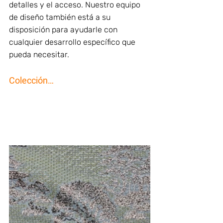
detalles y el acceso. Nuestro equipo 
de diseño también está a su 
disposición para ayudarle con 
cualquier desarrollo específico que 
pueda necesitar.
Colección…