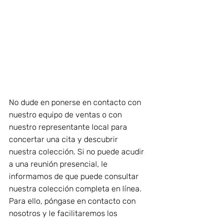
No dude en ponerse en contacto con 
nuestro equipo de ventas o con 
nuestro representante local para 
concertar una cita y descubrir 
nuestra colección. Si no puede acudir 
a una reunión presencial, le 
informamos de que puede consultar 
nuestra colección completa en línea. 
Para ello, póngase en contacto con 
nosotros y le facilitaremos los 