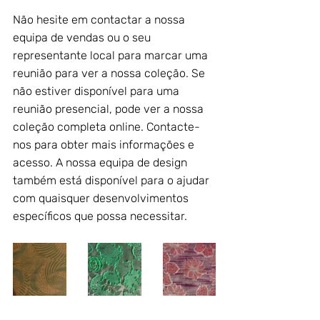
Não hesite em contactar a nossa 
equipa de vendas ou o seu 
representante local para marcar uma 
reunião para ver a nossa coleção. Se 
não estiver disponível para uma 
reunião presencial, pode ver a nossa 
coleção completa online. Contacte-
nos para obter mais informações e 
acesso. A nossa equipa de design 
também está disponível para o ajudar 
com quaisquer desenvolvimentos 
específicos que possa necessitar.