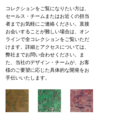
コレクションをご覧になりたい方は、
セールス・チームまたはお近くの担当
者までお気軽にご連絡ください。直接
お会いすることが難しい場合は、オン
ラインで全コレクションをご覧いただ
けます。詳細とアクセスについては、
弊社までお問い合わせください。ま
た、当社のデザイン・チームが、お客
様のご要望に応じた具体的な開発をお
手伝いいたします。