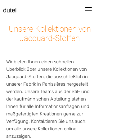
dutel
Unsere Kollektionen von
Jacquard-Stoffen
Wir bieten Ihnen einen schnellen
Überblick über unsere Kollektionen von
Jacquard-Stoffen, die ausschließlich in
unserer Fabrik in Panissières hergestellt
werden. Unsere Teams aus der Stil- und
der kaufmännischen Abteilung stehen
Ihnen für alle Informationsanfragen und
maßgefertigten Kreationen gerne zur
Verfügung. Kontaktieren Sie uns auch,
um alle unsere Kollektionen online
anzuzeigen.