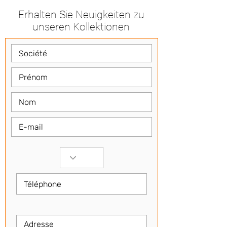
Erhalten Sie Neuigkeiten zu
unseren Kollektionen