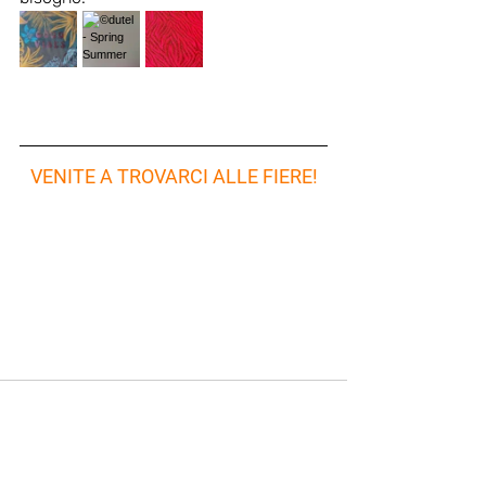
VENITE A TROVARCI ALLE FIERE!
Dutel