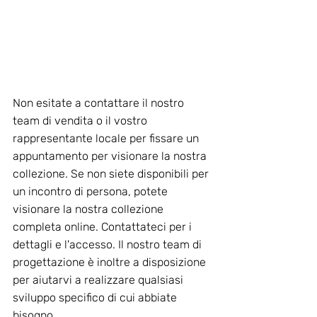
Non esitate a contattare il nostro 
team di vendita o il vostro 
rappresentante locale per fissare un 
appuntamento per visionare la nostra 
collezione. Se non siete disponibili per 
un incontro di persona, potete 
visionare la nostra collezione 
completa online. Contattateci per i 
dettagli e l'accesso. Il nostro team di 
progettazione è inoltre a disposizione 
per aiutarvi a realizzare qualsiasi 
sviluppo specifico di cui abbiate 
bisogno.