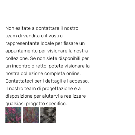
Non esitate a contattare il nostro 
team di vendita o il vostro 
rappresentante locale per fissare un 
appuntamento per visionare la nostra 
collezione. Se non siete disponibili per 
un incontro diretto, potete visionare la 
nostra collezione completa online. 
Contattateci per i dettagli e l'accesso. 
Il nostro team di progettazione è a 
disposizione per aiutarvi a realizzare 
qualsiasi progetto specifico.