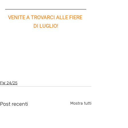
VENITE A TROVARCI ALLE FIERE 
DI LUGLIO!
FW 24/25
Post recenti
Mostra tutti