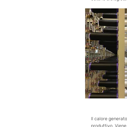
Il calore generato
produttivo. Viene