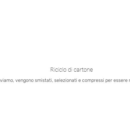
Riciclo di cartone
ceviamo, vengono smistati, selezionati e compressi per essere 