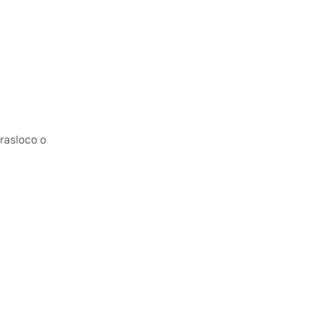
trasloco o