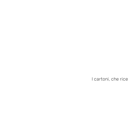
I cartoni, che ri