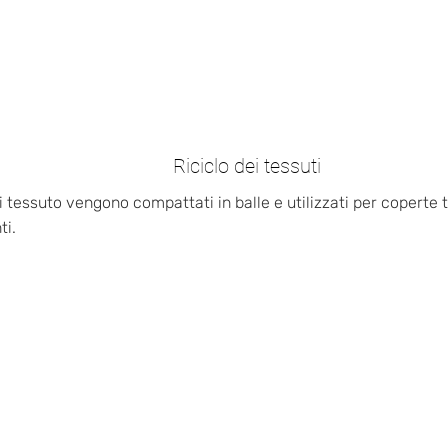
Riciclo dei tessuti
i tessuto vengono compattati in balle e utilizzati per coperte 
ti.