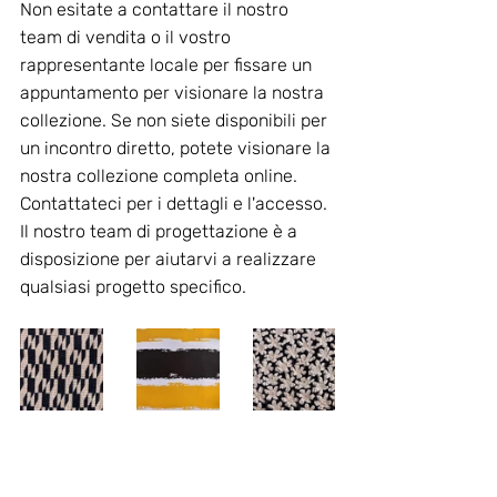
Non esitate a contattare il nostro 
team di vendita o il vostro 
rappresentante locale per fissare un 
appuntamento per visionare la nostra 
collezione. Se non siete disponibili per 
un incontro diretto, potete visionare la 
nostra collezione completa online. 
Contattateci per i dettagli e l'accesso. 
Il nostro team di progettazione è a 
disposizione per aiutarvi a realizzare 
qualsiasi progetto specifico.