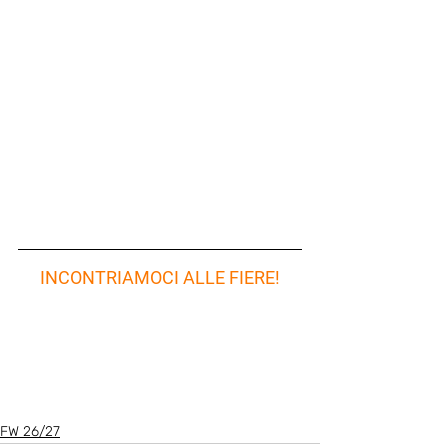
INCONTRIAMOCI ALLE FIERE!
FW 26/27