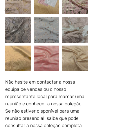
SS 24
Não hesite em contactar a nossa 
equipa de vendas ou o nosso 
representante local para marcar uma 
reunião e conhecer a nossa coleção. 
Se não estiver disponível para uma 
reunião presencial, saiba que pode 
consultar a nossa coleção completa 