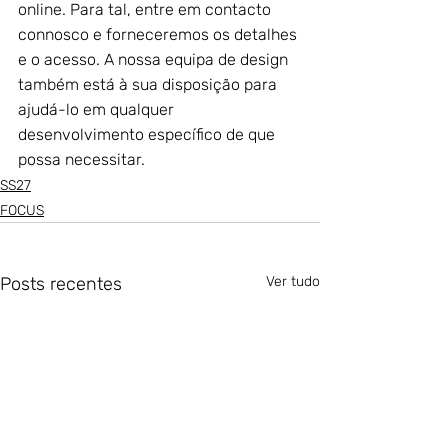
online. Para tal, entre em contacto 
connosco e forneceremos os detalhes 
e o acesso. A nossa equipa de design 
também está à sua disposição para 
ajudá-lo em qualquer 
desenvolvimento específico de que 
possa necessitar.
SS27
FOCUS
Posts recentes
Ver tudo