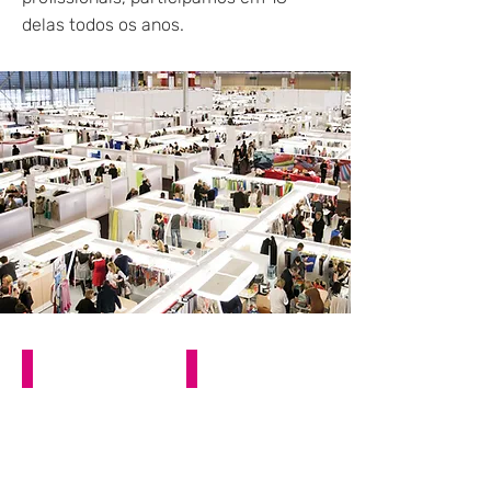
delas todos os anos.