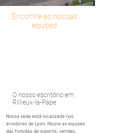
Encontre as nossas
equipes
O nosso escritório em
Rillieux-la-Pape
Nossa sede está localizada nos
arredores de Lyon. Reúne as equipes
das funções de suporte, vendas,