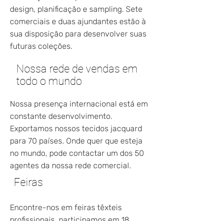
design, planificação e sampling. Sete
comerciais e duas ajundantes estão à
sua disposição para desenvolver suas
futuras coleções.
Nossa rede de vendas em
todo o mundo
Nossa presença internacional está em
constante desenvolvimento.
Exportamos nossos tecidos jacquard
para 70 países. Onde quer que esteja
no mundo, pode contactar um dos 50
agentes da nossa rede comercial.
Feiras
Encontre-nos em feiras têxteis
profissionais, participamos em 18