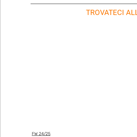
TROVATECI ALL
FW 24/25