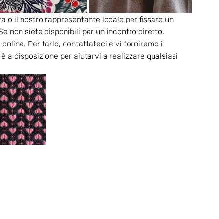
a o il nostro rappresentante locale per fissare un 
 non siete disponibili per un incontro diretto, 
online. Per farlo, contattateci e vi forniremo i 
 è a disposizione per aiutarvi a realizzare qualsiasi 