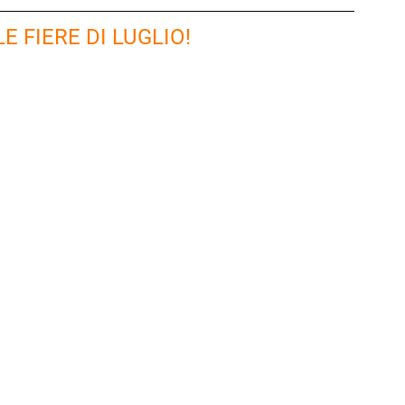
E FIERE DI LUGLIO!