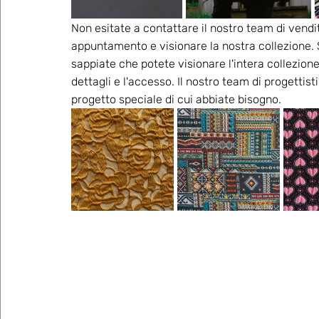
Non esitate a contattare il nostro team di vendit
appuntamento e visionare la nostra collezione. Se
sappiate che potete visionare l'intera collezione 
dettagli e l'accesso. Il nostro team di progettisti
progetto speciale di cui abbiate bisogno.