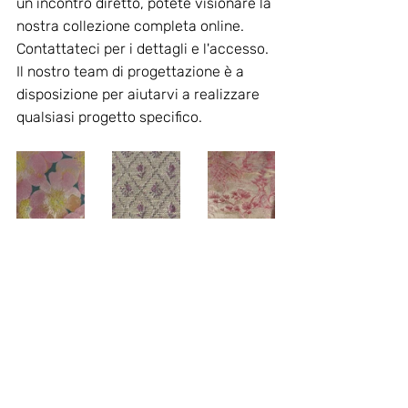
un incontro diretto, potete visionare la 
nostra collezione completa online. 
Contattateci per i dettagli e l'accesso. 
Il nostro team di progettazione è a 
disposizione per aiutarvi a realizzare 
qualsiasi progetto specifico.