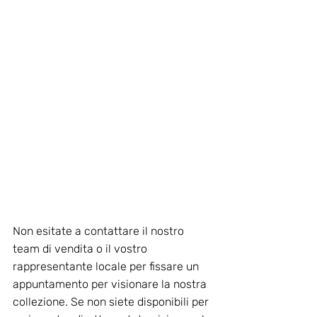
Non esitate a contattare il nostro 
team di vendita o il vostro 
rappresentante locale per fissare un 
appuntamento per visionare la nostra 
collezione. Se non siete disponibili per 