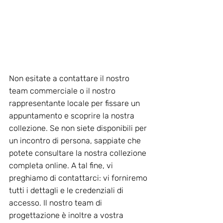
Non esitate a contattare il nostro 
team commerciale o il nostro 
rappresentante locale per fissare un 
appuntamento e scoprire la nostra 
collezione. Se non siete disponibili per 
un incontro di persona, sappiate che 
potete consultare la nostra collezione 
completa online. A tal fine, vi 
preghiamo di contattarci: vi forniremo 
tutti i dettagli e le credenziali di 
accesso. Il nostro team di 
progettazione è inoltre a vostra 