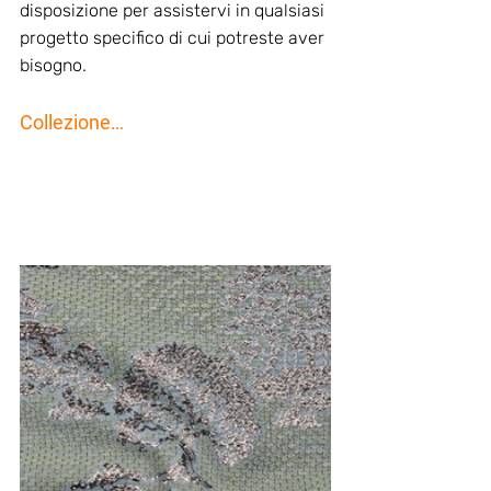
disposizione per assistervi in qualsiasi 
progetto specifico di cui potreste aver 
bisogno.
Collezione…