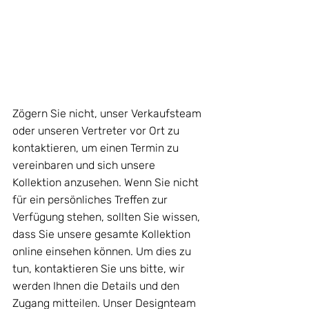
Zögern Sie nicht, unser Verkaufsteam 
oder unseren Vertreter vor Ort zu 
kontaktieren, um einen Termin zu 
vereinbaren und sich unsere 
Kollektion anzusehen. Wenn Sie nicht 
für ein persönliches Treffen zur 
Verfügung stehen, sollten Sie wissen, 
dass Sie unsere gesamte Kollektion 
online einsehen können. Um dies zu 
tun, kontaktieren Sie uns bitte, wir 
werden Ihnen die Details und den 
Zugang mitteilen. Unser Designteam 