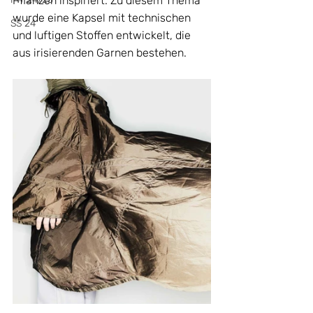
Pflanzen inspiriert. Zu diesem Thema 
wurde eine Kapsel mit technischen 
SS 24
und luftigen Stoffen entwickelt, die 
aus irisierenden Garnen bestehen.