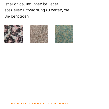
ist auch da, um Ihnen bei jeder 
speziellen Entwicklung zu helfen, die 
Sie benötigen.
FINDEN SIE UNS AUF MESSEN!